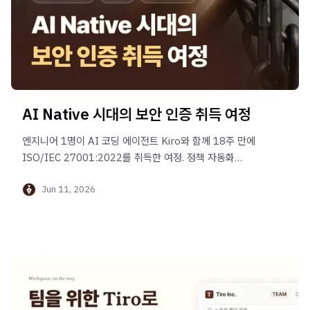
AI Native 시대의 보안 인증 취득 여정
엔지니어 1명이 AI 코딩 에이전트 Kiro와 함께 18주 만에
ISO/IEC 27001:2022를 취득한 여정. 정책 자동화
(Drata), AWS 인프라 점검, Terraform 멀티 어카운트
Jun 11, 2026
전환까지 — AI Native 방식으로 신뢰를 스케일링한
기록입니다.