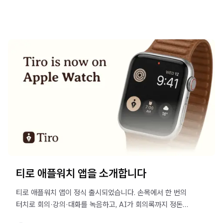
티로 애플워치 앱을 소개합니다
티로 애플워치 앱이 정식 출시되었습니다. 손목에서 한 번의
터치로 회의·강의·대화를 녹음하고, AI가 회의록까지 정돈해
드립니다.