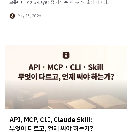
모릅니다. AX 5-Layer 중 가장 큰 빈 공간인 회의 데이터를,
API·MCP·CLI·Skill 네 가지 도구로 AI 에이전트에게
May 13, 2026
전달하는 방법을 정리합니다.
API, MCP, CLI, Claude Skill:
무엇이 다르고, 언제 써야 하는가?