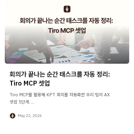
회의가 끝나는 순간 태스크를 자동 정리:
Tiro MCP 셋업
Tiro MCP를 활용해 KPT 회의를 자동화한 우리 팀의 AX
셋업 5단계.
Claude 스킬 4개로 회의 흐름을 재설계해 회의의 후행
May 22, 2026
비용을 제거한 방법.