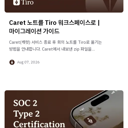
Caret 노트를 Tiro 워크스페이스로 |
마이그레이션 가이드
Caret(캐럿) 서비스 종료 후 회의 노트를 Tiro로 옮기는
방법을 안내합니다. Caret에서 내보낸 zip 파일을
업로드하면 화자분리·타임스탬프까지 그대로 가져올 수
Aug 07, 2026
있습니다. 2026년 9월 1일 이전에 데이터 내보내기를
마쳐주세요. 마이그레이션은 9월 14일까지 가능합니다.