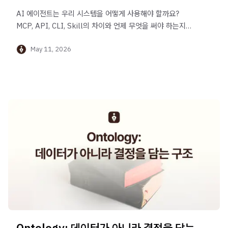
AI 에이전트는 우리 시스템을 어떻게 사용해야 할까요?
MCP, API, CLI, Skill의 차이와 언제 무엇을 써야 하는지를
알아봅니다.
May 11, 2026
Ontology: 데이터가 아니라 결정을 담는