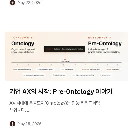
May 22, 2026
기업 AX의 시작: Pre-Ontology 이야기
AX 시대에 온톨로지(Ontology)는 만능 키워드처럼
쓰입니다.
그러나 그 앞에 한 단계가 더 있습니다. 바로 Pre-
May 18, 2026
Ontology라는 새로운 레이어입니다.