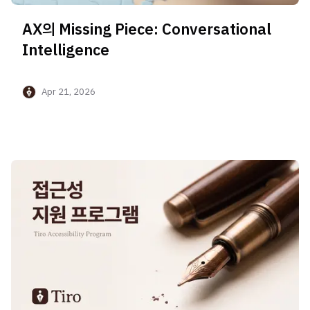
AX의 Missing Piece: Conversational
Intelligence
Apr 21, 2026