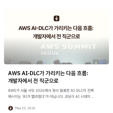
AWS AI-DLC가 가리키는 다음 흐름:
개발자에서 전 직군으로
AWS가 서울 서밋 2026에서 정식 발표한 AI-DLC의 진짜
메시지는 'AI가 빨라졌다'가 아닙니다. 코딩이 AI 시대의 첫
수혜 도메인이 된 이유, 그리고 다음 도메인이 어디인지에
May 22, 2026
대한 이야기입니다.