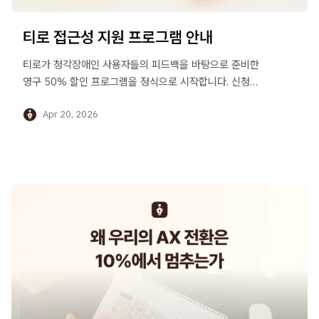
티로 접근성 지원 프로그램 안내
티로가 청각장애인 사용자들의 피드백을 바탕으로 준비한
영구 50% 할인 프로그램을 정식으로 시작합니다. 신청
방법과 개인정보 수집 안내를 한 글에 담았습니다.
Apr 20, 2026