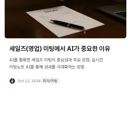
세일즈(영업) 미팅에서 AI가 중요한 이유
AI를 활용한 세일즈 미팅의 중요성과 주요 장점, 실시간
미팅노트 AI를 통해 성과를 극대화하는 방법
Oct 12, 2024
회의/미팅