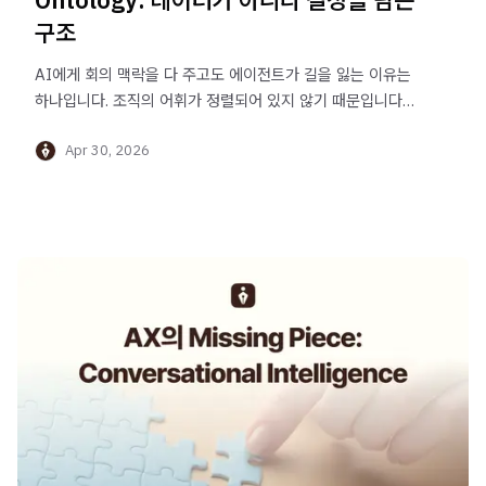
구조
AI에게 회의 맥락을 다 주고도 에이전트가 길을 잃는 이유는
하나입니다. 조직의 어휘가 정렬되어 있지 않기 때문입니다.
Palantir가 Ontology를 '데이터가 아닌 결정을 표현하는
Apr 30, 2026
구조'라고 부르는 이유, 그리고 대부분의 AX가 '대시보드
단계'에서 멈추는 이유를 짚습니다.