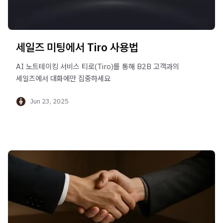
세일즈 미팅에서 Tiro 사용법
AI 노트테이킹 서비스 티로(Tiro)를 통해 B2B 고객과의
세일즈에서 대화에만 집중하세요
Jun 23, 2025