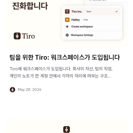
팀을 위한 Tiro: 워크스페이스가 도입됩니다
Tiro에 워크스페이스가 도입됩니다. 회사의 자산, 팀의 작업,
개인의 노트가 한 계정 안에서 각자의 자리에 머무는 구조로
한 단계 진화합니다.
May 28, 2026