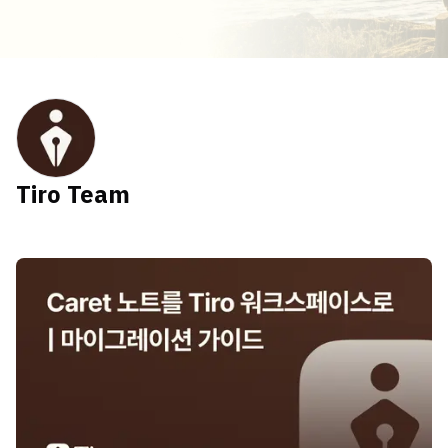
Tiro Team