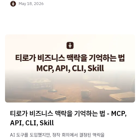
May 18, 2026
알려드립니다.
티로가 비즈니스 맥락을 기억하는 법 - MCP,
API, CLI, Skill
AI 도구를 도입했지만, 정작 회의에서 결정된 맥락을