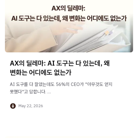
AX의 딜레마: AI 도구는 다 있는데, 왜
변화는 어디에도 없는가
AI 도구를 다 깔았는데도 56%의 CEO가 "아무것도 얻지
못했다"고 답합니다.
AX를 5개 레이어로 분해해 보면 그 이유가 보입니다.
May 22, 2026
그리고 1번 레이어의 가장 큰 공백은 회의에 있습니다.