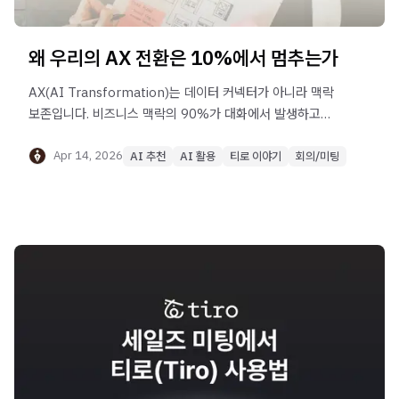
왜 우리의 AX 전환은 10%에서 멈추는가
AX(AI Transformation)는 데이터 커넥터가 아니라 맥락
보존입니다. 비즈니스 맥락의 90%가 대화에서 발생하고
즉시 소실되는 구조적 문제를 해결하지 않으면, AI 전환은
10%에서 멈춥니다.
Apr 14, 2026
AI 추천
AI 활용
티로 이야기
회의/미팅