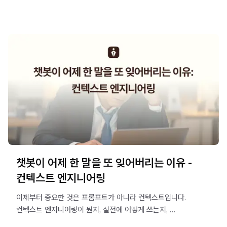
챗봇이 어제 한 말을 또 잊어버리는 이유 -
컨텍스트 엔지니어링
이제부터 중요한 것은 프롬프트가 아니라 컨텍스트입니다.
컨텍스트 엔지니어링이 뭔지, 실전에 어떻게 쓰는지,
컨텍스트가 망가지는 4가지 패턴과 대응법까지