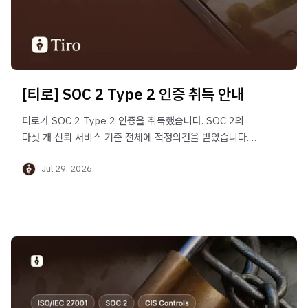
[티로] SOC 2 Type 2 인증 취득 안내
티로가 SOC 2 Type 2 인증을 취득했습니다. SOC 2의
다섯 개 신뢰 서비스 기준 전체에 적정의견을 받았습니다.
Type 1과 Type 2의 차이, 그리고 보안·가용성·처리 무결성
Jul 29, 2026
·기밀성·개인정보 보호가 회의를 기록하는 서비스에서
무엇을 의미하는지 안내합니다.