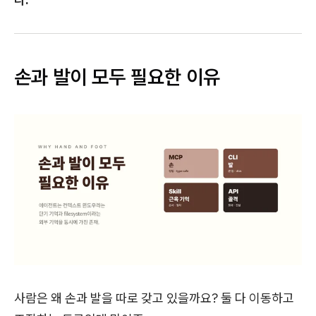
손과 발이 모두 필요한 이유
사람은 왜 손과 발을 따로 갖고 있을까요? 둘 다 이동하고