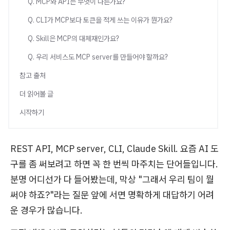
Q. MCP와 API는 무엇이 다른가요?
Q. CLI가 MCP보다 토큰을 적게 쓰는 이유가 뭔가요?
Q. Skill은 MCP의 대체재인가요?
Q. 우리 서비스도 MCP server를 만들어야 할까요?
참고 출처
더 읽어볼 글
시작하기
REST API, MCP server, CLI, Claude Skill. 요즘 AI 도
구를 좀 써보려고 하면 꼭 한 번씩 마주치는 단어들입니다.
분명 어디선가 다 들어봤는데, 막상 "그래서 우리 팀이 뭘
써야 하죠?"라는 질문 앞에 서면 명확하게 대답하기 어려
운 경우가 많습니다.