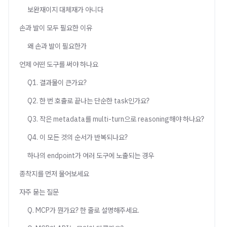
보완재이지 대체재가 아니다
손과 발이 모두 필요한 이유
왜 손과 발이 필요한가
언제 어떤 도구를 써야 하나요
Q1. 결과물이 큰가요?
Q2. 한 번 호출로 끝나는 단순한 task인가요?
Q3. 작은 metadata를 multi-turn으로 reasoning해야 하나요?
Q4. 이 모든 것의 순서가 반복되나요?
하나의 endpoint가 여러 도구에 노출되는 경우
종착지를 먼저 물어보세요
자주 묻는 질문
Q. MCP가 뭔가요? 한 줄로 설명해주세요.