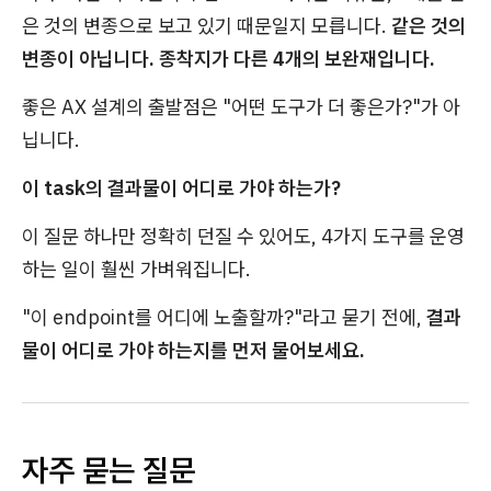
은 것의 변종으로 보고 있기 때문일지 모릅니다.
같은 것의
변종이 아닙니다. 종착지가 다른 4개의 보완재입니다.
좋은 AX 설계의 출발점은 "어떤 도구가 더 좋은가?"가 아
닙니다.
이 task의 결과물이 어디로 가야 하는가?
이 질문 하나만 정확히 던질 수 있어도, 4가지 도구를 운영
하는 일이 훨씬 가벼워집니다.
"이 endpoint를 어디에 노출할까?"라고 묻기 전에,
결과
물이 어디로 가야 하는지를 먼저 물어보세요.
자주 묻는 질문