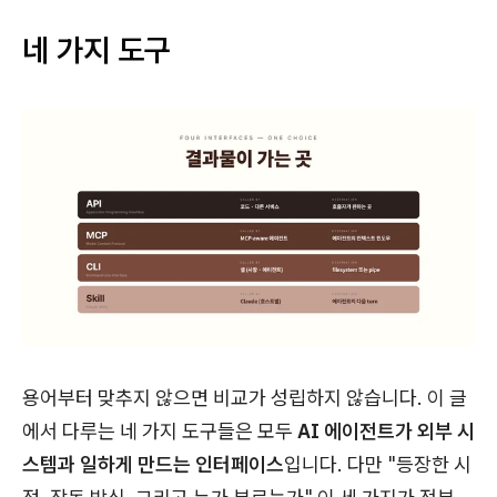
네 가지 도구
용어부터 맞추지 않으면 비교가 성립하지 않습니다. 이 글
에서 다루는 네 가지 도구들은 모두
AI 에이전트가 외부 시
스템과 일하게 만드는 인터페이스
입니다. 다만 "등장한 시