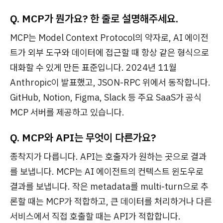
Q. MCP가 뭔가요? 한 줄로 설명해주세요.
MCP는 Model Context Protocol의 약자로, AI 에이전
트가 외부 도구와 데이터에 접근할 때 항상 같은 형식으로
대화할 수 있게 만든 표준입니다. 2024년 11월
Anthropic이 발표했고, JSON-RPC 위에서 동작합니다.
GitHub, Notion, Figma, Slack 등 주요 SaaS가 공식
MCP 서버를 제공하고 있습니다.
Q. MCP와 API는 무엇이 다른가요?
종착지가 다릅니다. API는 호출자가 원하는 곳으로 결과
를 보냅니다. MCP는 AI 에이전트의 컨텍스트 윈도우로
결과를 보냅니다. 작은 metadata를 multi-turn으로 추
론할 때는 MCP가 적합하고, 큰 데이터를 처리하거나 다른
서비스에서 직접 호출할 때는 API가 적합합니다.