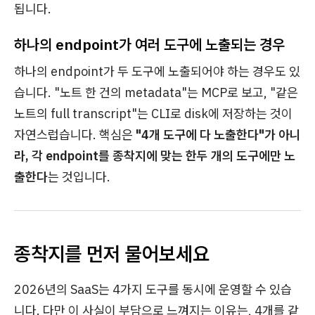
됩니다.
하나의 endpoint가 여러 도구에 노출되는 경우
하나의 endpoint가 두 도구에 노출되어야 하는 경우도 있
습니다. "노트 한 건의 metadata"는 MCP로 보고, "같은
노트의 full transcript"는 CLI로 disk에 저장하는 것이
자연스럽습니다. 핵심은
"4개 도구에 다 노출한다"가 아니
라, 각 endpoint를 종착지에 맞는 한두 개의 도구에만 노
출한다
는 것입니다.
종착지를 먼저 물어보세요
2026년의 SaaS는 4가지 도구를 동시에 운영할 수 있습
니다. 다만 이 사실이 부담으로 느껴지는 이유는, 4개를 같