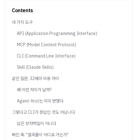
Contents
네 가지 도구
API (Application Programming Interface)
MCP (Model Context Protocol)
CLI (Command Line Interface)
Skill (Claude Skills)
같은 질문, 32배의 비용 차이
왜 이런 차이가 날까?
Agent-first는 이미 변했다
그렇다고 CLI가 정답인 것도 아닙니다
답은 양자택일이 아니다
빠진 축: "결과물이 어디로 가는가"