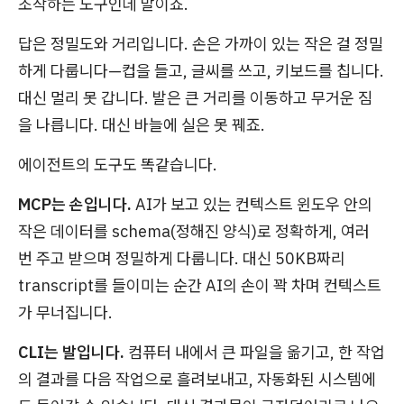
조작하는 도구인데 말이죠.
답은 정밀도와 거리입니다. 손은 가까이 있는 작은 걸 정밀
하게 다룹니다—컵을 들고, 글씨를 쓰고, 키보드를 칩니다.
대신 멀리 못 갑니다. 발은 큰 거리를 이동하고 무거운 짐
을 나릅니다. 대신 바늘에 실은 못 꿰죠.
에이전트의 도구도 똑같습니다.
MCP는 손입니다.
AI가 보고 있는 컨텍스트 윈도우 안의
작은 데이터를 schema(정해진 양식)로 정확하게, 여러
번 주고 받으며 정밀하게 다룹니다. 대신 50KB짜리
transcript를 들이미는 순간 AI의 손이 꽉 차며 컨텍스트
가 무너집니다.
CLI는 발입니다.
컴퓨터 내에서 큰 파일을 옮기고, 한 작업
의 결과를 다음 작업으로 흘려보내고, 자동화된 시스템에