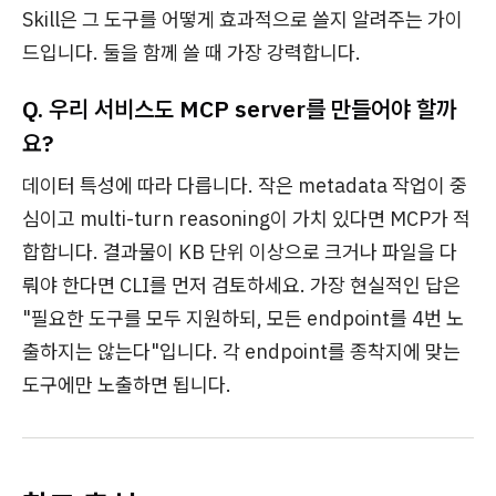
Skill은 그 도구를 어떻게 효과적으로 쓸지 알려주는 가이
드입니다. 둘을 함께 쓸 때 가장 강력합니다.
Q. 우리 서비스도 MCP server를 만들어야 할까
요?
데이터 특성에 따라 다릅니다. 작은 metadata 작업이 중
심이고 multi-turn reasoning이 가치 있다면 MCP가 적
합합니다. 결과물이 KB 단위 이상으로 크거나 파일을 다
뤄야 한다면 CLI를 먼저 검토하세요. 가장 현실적인 답은
"필요한 도구를 모두 지원하되, 모든 endpoint를 4번 노
출하지는 않는다"입니다. 각 endpoint를 종착지에 맞는
도구에만 노출하면 됩니다.