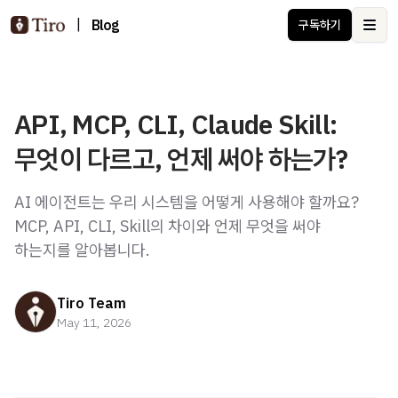
|
Blog
구독하기
Ope
API, MCP, CLI, Claude Skill:
무엇이 다르고, 언제 써야 하는가?
AI 에이전트는 우리 시스템을 어떻게 사용해야 할까요?
MCP, API, CLI, Skill의 차이와 언제 무엇을 써야
하는지를 알아봅니다.
Tiro Team
May 11, 2026