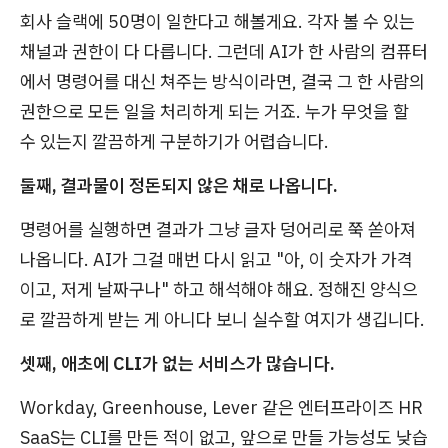
회사 슬랙에 50명이 일한다고 해볼게요. 각자 볼 수 있는
채널과 권한이 다 다릅니다. 그런데 AI가 한 사람의 컴퓨터
에서 명령어를 대신 쳐주는 방식이라면, 결국 그 한 사람의
권한으로 모든 일을 처리하게 되는 거죠. 누가 무엇을 할
수 있는지 깔끔하게 구분하기가 어렵습니다.
둘째, 결과물이 정돈되지 않은 채로 나옵니다.
명령어를 실행하면 결과가 그냥 글자 덩어리로 쭉 쏟아져
나옵니다. AI가 그걸 매번 다시 읽고 "아, 이 숫자가 가격
이고, 저게 날짜구나" 하고 해석해야 해요. 정해진 양식으
로 깔끔하게 받는 게 아니다 보니 실수할 여지가 생깁니다.
셋째, 애초에 CLI가 없는 서비스가 많습니다.
Workday, Greenhouse, Lever 같은 엔터프라이즈 HR
SaaS는 CLI를 만든 적이 없고, 앞으로 만들 가능성도 낮습