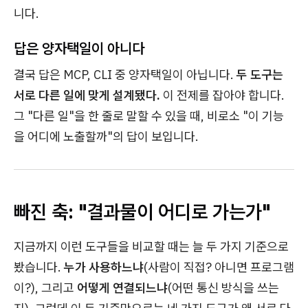
니다.
답은 양자택일이 아니다
결국 답은 MCP, CLI 중 양자택일이 아닙니다.
두 도구는
서로 다른 일에 맞게 설계됐다.
이 전제를 잡아야 합니다.
그 "다른 일"을 한 줄로 말할 수 있을 때, 비로소 "이 기능
을 어디에 노출할까"의 답이 보입니다.
빠진 축: "결과물이 어디로 가는가"
지금까지 이런 도구들을 비교할 때는 늘 두 가지 기준으로
봤습니다.
누가 사용하느냐
(사람이 직접? 아니면 프로그램
이?), 그리고
어떻게 연결되느냐
(어떤 통신 방식을 쓰는