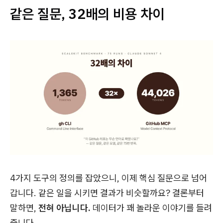
같은 질문, 32배의 비용 차이
4가지 도구의 정의를 잡았으니, 이제 핵심 질문으로 넘어
갑니다. 같은 일을 시키면 결과가 비슷할까요? 결론부터
말하면,
전혀 아닙니다.
데이터가 꽤 놀라운 이야기를 들려
줍니다.