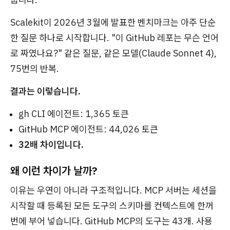
Scalekit이 2026년 3월에 발표한 벤치마크는 아주 단순
한 질문 하나로 시작합니다. "이 GitHub 레포는 무슨 언어
로 짜였나요?" 같은 질문, 같은 모델(Claude Sonnet 4),
75번의 반복.
결과는 이렇습니다.
gh CLI 에이전트: 1,365 토큰
GitHub MCP 에이전트: 44,026 토큰
32배 차이입니다.
왜 이런 차이가 날까?
이유는 우연이 아니라 구조적입니다. MCP 서버는 세션을
시작할 때 등록된 모든 도구의 스키마를 컨텍스트에 한꺼
번에 부어 넣습니다. GitHub MCP의 도구는 43개. 사용