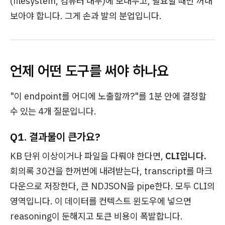
(filesystem, 컴퓨터 내부)에 보내두고, 필요할 때만 꺼내
보아야 합니다. 그게 손과 발의 분업입니다.
언제 어떤 도구를 써야 하나요
"이 endpoint를 어디에 노출할까?"를 1분 안에 결정할
수 있는 4개 질문입니다.
Q1. 결과물이 큰가요?
KB 단위 이상이거나 파일을 다뤄야 한다면,
CLI입니다.
회의록 30건을 한꺼번에 내려받는다, transcript를 마크
다운으로 저장한다, 큰 NDJSON을 pipe한다. 모두 CLI의
영역입니다. 이 데이터를 컨텍스트 윈도우에 넣으면
reasoning이 둔해지고 토큰 비용이 폭발합니다.