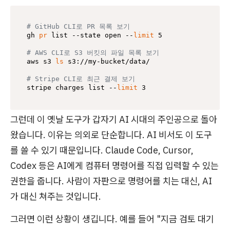
# GitHub CLI로 PR 목록 보기
gh 
pr
 list --state open --
limit
 5

# AWS CLI로 S3 버킷의 파일 목록 보기
aws s3 
ls
 s3://my-bucket/data/

# Stripe CLI로 최근 결제 보기
stripe charges list --
limit
그런데 이 옛날 도구가 갑자기 AI 시대의 주인공으로 돌아
왔습니다. 이유는 의외로 단순합니다. AI 비서도 이 도구
를 쓸 수 있기 때문입니다. Claude Code, Cursor,
Codex 등은 AI에게 컴퓨터 명령어를 직접 입력할 수 있는
권한을 줍니다. 사람이 자판으로 명령어를 치는 대신, AI
가 대신 쳐주는 것입니다.
그러면 이런 상황이 생깁니다. 예를 들어 "지금 검토 대기