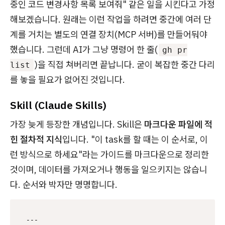
중인 코드 변경사항 목록 보여줘" 같은 일을 시킨다고 가정
해보겠습니다. 원래는 이런 작업을 하려면 중간에 여러 단
계를 거치는 별도의 연결 장치(MCP 서버)를 만들어둬야
했습니다. 그런데 AI가 그냥 명령어 한 줄(
gh pr
)을 직접 쳐버리면 끝납니다. 굳이 복잡한 중간 다리
list
를 놓을 필요가 없어진 것입니다.
Skill (Claude Skills)
가장 늦게 등장한 개념입니다. Skill은
마크다운 파일에 적
힌 절차적 지식
입니다. "이 task를 할 때는 이 순서로, 이
런 방식으로 하세요"라는 가이드를 마크다운으로 정리한
것이며, 데이터를 가져오거나 행동을 일으키지는 않습니
다. 순서와 박자만 명명합니다.
---
