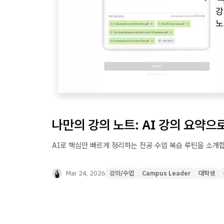
나만의 강의 노트: AI 강의 요약으
AI로 핵심만 빠르게 정리하는 전공 수업 복습 루틴을 소개
Mar 24, 2026
강의/수업
Campus Leader
대학생