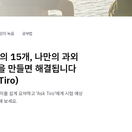
강의 녹음
공부법
의 15개, 나만의 과외
을 만들면 해결됩니다
Tiro)
강의를 쉽게 요약하고 'Ask Tiro'에게 시험 예상
해 보세요.