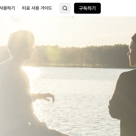
 사용하기
티로 사용 가이드
구독하기