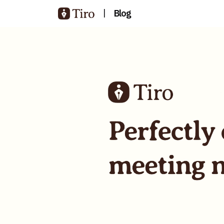
|
Blog