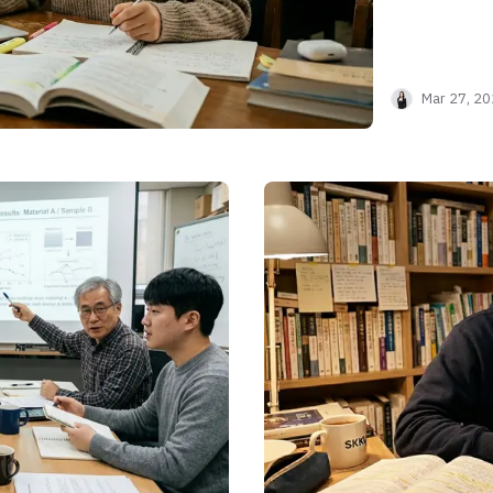
Mar 27, 2