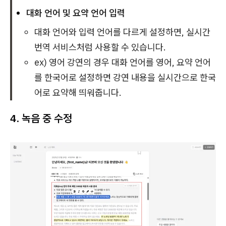
대화 언어 및 요약 언어 입력
대화 언어와 입력 언어를 다르게 설정하면, 실시간
번역 서비스처럼 사용할 수 있습니다.
ex) 영어 강연의 경우 대화 언어를 영어, 요약 언어
를 한국어로 설정하면 강연 내용을 실시간으로 한국
어로 요약해 띄워줍니다.
4. 녹음 중 수정