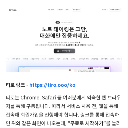
티로 링크 -
https://tiro.ooo/ko
티로는 Chrome, Safari 등 여러분에게 익숙한 웹 브라우
저를 통해 구동됩니다. 따라서 서비스 사용 전, 웹을 통해
접속해 회원가입을 진행해야 합니다. 링크를 통해 접속하
면 위와 같은 화면이 나오는데,
“무료로 시작하기”
를 눌러