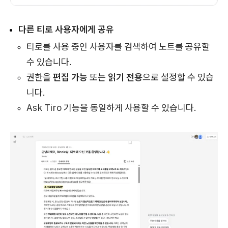
다른 티로 사용자에게 공유
티로를 사용 중인 사용자를 검색하여 노트를 공유할
수 있습니다.
권한을
편집 가능
또는
읽기 전용
으로 설정할 수 있습
니다.
Ask Tiro 기능을 동일하게 사용할 수 있습니다.