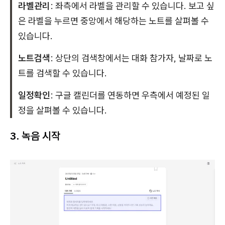
라벨관리
: 좌측에서 라벨을 관리할 수 있습니다. 보고 싶
은 라벨을 누르면 중앙에서 해당하는 노트를 살펴볼 수
있습니다.
노트검색
: 상단의 검색창에서는 대화 참가자, 날짜로 노
트를 검색할 수 있습니다.
일정확인
: 구글 캘린더를 연동하면 우측에서 예정된 일
정을 살펴볼 수 있습니다.
3. 녹음 시작