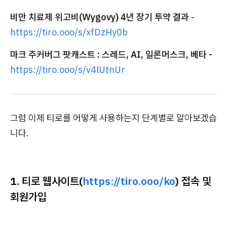
비만 치료제 위고비(Wygovy) 4년 장기 투약 결과
-
https://tiro.ooo/s/xfDzHy0b
마크 주커버그 팟캐스트 : 스레드, AI, 일론머스크, 베타 -
https://tiro.ooo/s/v4lUtnUr
그럼 이제 티로를 어떻게 사용하는지 단계별로 알아보겠습
니다.
1. 티로 웹사이트(
https://tiro.ooo/ko
) 접속 및
회원가입