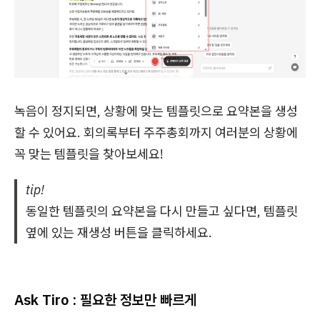
녹음이 정지되면, 상황에 맞는 템플릿으로 요약본을 생성
할 수 있어요. 회의록부터 주주총회까지 여러분의 상황에
꼭 맞는 템플릿을 찾아보세요!
tip!
동일한 템플릿의 요약본을 다시 만들고 싶다면, 템플릿
옆에 있는 재생성 버튼을 클릭하세요.
Ask Tiro : 필요한 정보만 빠르게