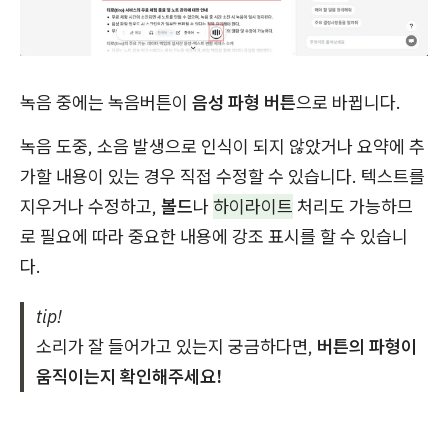
녹음 중에는 녹음버튼이
음성 파형 버튼
으로 바뀝니다.
녹음 도중, 소음 발생으로 인식이 되지 않았거나 요약에 추
가할 내용이 있는 경우 직접 수정할 수 있습니다. 텍스트를
지우거나 수정하고,
볼드
나
하이라이트
처리도 가능하므
로 필요에 따라 중요한 내용에 강조 표시를 할 수 있습니
다.
tip!
소리가 잘 들어가고 있는지 궁금하다면,
버튼의 파형이
움직이는지 확인해주세요!