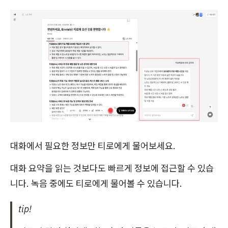
대화에서 필요한 정보만 티로에게 물어보세요.
대화 요약을 읽는 것보다도 빠르게 정보에 접근할 수 있습
니다. 녹음 중에도 티로에게 물어볼 수 있습니다.
tip!