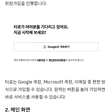
회원가입을 진행합니다.
티로는 Google 계정, Microsoft 계정, 이메일 중 편한 방
식으로 가입할 수 있습니다. 원하는 버튼을 눌러 가입하면
바로 서비스를 사용할 수 있습니다.
2. 메인 화면