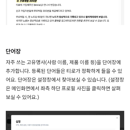
단어장
자주 쓰는 고유명사(사람 이름, 제품 이름 등)을 단어장에
추가합니다. 등록된 단어들은 티로가 정확하게 들을 수 있
어요. 단어장은 설정창에서 찾아보실 수 있습니다. (설정창
은 메인화면에서 좌측 하단 프로필 사진을 클릭하면 살펴
보실 수 있어요.)