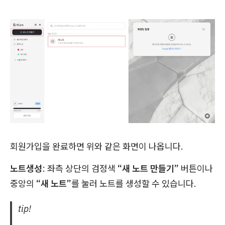
회원가입을 완료하면 위와 같은 화면이 나옵니다.
노트생성
: 좌측 상단의 검정색
“새 노트 만들기”
버튼이나
중앙의
“새 노트”
를 눌러 노트를 생성할 수 있습니다.
tip!