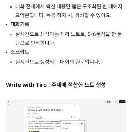
대화 전체에서 핵심 내용만 뽑은 구조화된 한 페이지
요약본입니다. 녹음 정지 시, 생성할 수 있어요.
대화기록
실시간으로 생성되는 정리 노트로, 5-6문장을 한 문
단으로 인식합니다.
스크립트
실시간으로 생성되는 대화의 원문입니다.
Write with Tiro : 주제에 적합한 노트 생성