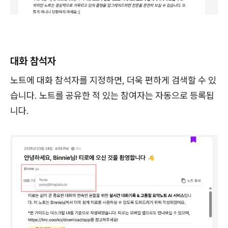
대화 참석자
노트에 대화 참석자를 지정하면, 더욱 편하게 검색할 수 있
습니다. 노트를 공유한 적 있는 참여자는 자동으로 등록됩
니다.