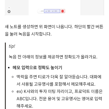
새 노트를 생성하면 위 화면이 나옵니다. 하단의 빨간 버튼
을 눌러 녹음을 시작합니다.
tip!
녹음 전 아래의 정보를 제공하면 정확도가 올라가요.
메모 입력으로 정확도 높이기
맥락을 주면 티로가 더욱 잘 알아듣습니다. 대화에
서 사용될 고유명사를 포함해서 메모해주세요.
ex) K사와의 투자 미팅 자리이고, 프로덕트 이름은
ABC입니다. 전문 용어 및 고유명사는 영어로 입력
해주세요.