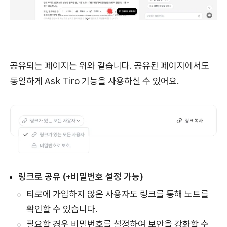
공유되는 페이지는 위와 같습니다. 공유된 페이지에서도
동일하게 Ask Tiro 기능을 사용하실 수 있어요.
링크로 공유 (+비밀번호 설정 가능)
티로에 가입하지 않은 사용자도 링크를 통해 노트를
확인할 수 있습니다.
필요할 경우 비밀번호를 설정하여 보안을 강화할 수