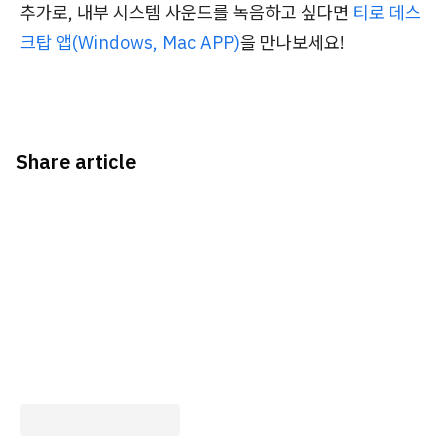
추가로, 내부 시스템 사운드를 녹음하고 싶다면
티로 데스
크탑 앱(Windows, Mac APP)
을 만나보세요!
Share article