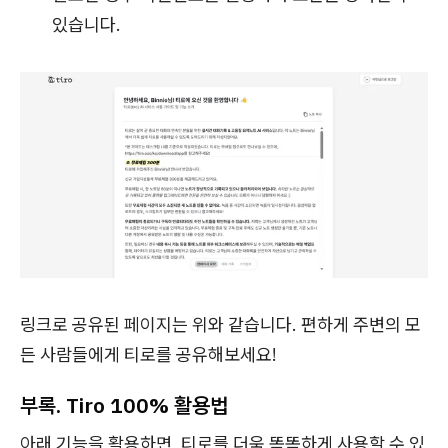
있습니다.
링크로 공유된 페이지는 위와 같습니다. 편하게 주변의 모
든 사람들에게 티로를 공유해보세요!
부록. Tiro 100% 활용법
아래 기능을 활용하면, 티로를 더욱 똑똑하게 사용할 수 있