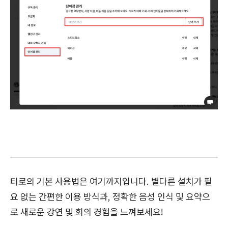
티로의 기본 사용법은 여기까지입니다. 별다른 설치가 필
요 없는 간편한 이용 방식과, 정확한 음성 인식 및 요약으
로 새로운 강연 및 회의 경험을 느껴보세요!