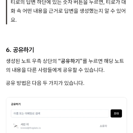
티로의 답변 하단에 있는 숫자 버튼을 누르면, 티로가 대
화 속 어떤 내용을 근거로 답변을 생성했는지 알 수 있어
요.
6. 공유하기
생성된 노트 우측 상단의
“공유하기”
를 누르면 해당 노트
의 내용을 다른 사람들에게 공유할 수 있습니다.
공유 방법은 다음 두 가지가 있습니다.