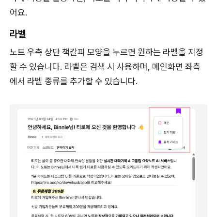
어요.
라벨
노트 우측 상단 책갈피 모양을 누르면 원하는 라벨을 지정
할 수 있습니다. 라벨은 검색 시 사용하며, 메인화면 좌측
에서 라벨 종류를 추가할 수 있습니다.