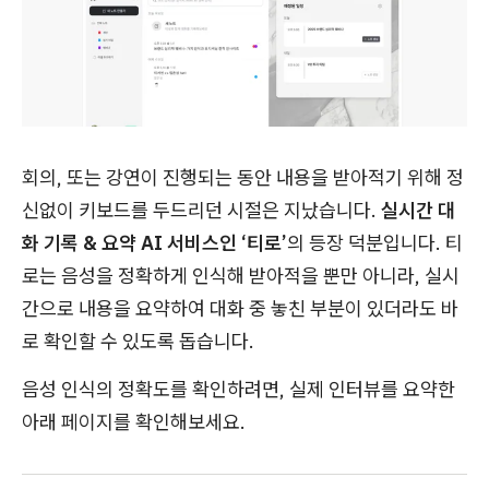
회의, 또는 강연이 진행되는 동안 내용을 받아적기 위해 정
신없이 키보드를 두드리던 시절은 지났습니다.
실시간 대
화 기록 & 요약 AI 서비스인 ‘티로’
의 등장 덕분입니다. 티
로는 음성을 정확하게 인식해 받아적을 뿐만 아니라, 실시
간으로 내용을 요약하여 대화 중 놓친 부분이 있더라도 바
로 확인할 수 있도록 돕습니다.
음성 인식의 정확도를 확인하려면, 실제 인터뷰를 요약한
아래 페이지를 확인해보세요.