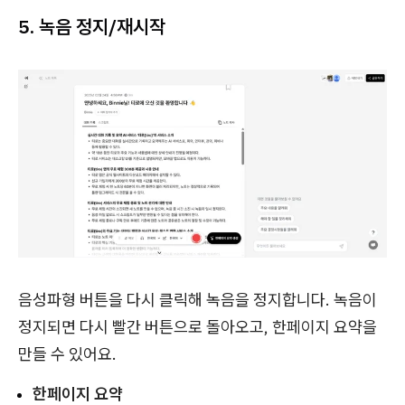
5. 녹음 정지/재시작
음성파형 버튼을 다시 클릭해 녹음을 정지합니다. 녹음이
정지되면 다시 빨간 버튼으로 돌아오고, 한페이지 요약을
만들 수 있어요.
한페이지 요약