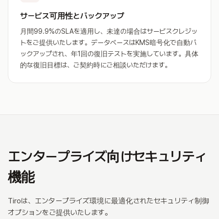
サービス可用性とバックアップ
月間99.9%のSLAを適用し、未達の場合はサービスクレジッ
トをご提供いたします。データベースはKMS暗号化で自動バ
ックアップされ、年1回の復旧テストを実施しています。具体
的な復旧目標は、ご契約時にご相談いただけます。
エンタープライズ向けセキュリティ
機能
Tiroは、エンタープライズ環境に最適化されたセキュリティ制御
オプションをご提供いたします。