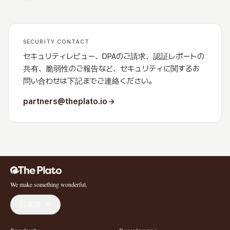
SECURITY CONTACT
セキュリティレビュー、DPAのご請求、認証レポートの
共有、脆弱性のご報告など、セキュリティに関するお
問い合わせは下記までご連絡ください。
partners@theplato.io
We make something wonderful.
日本語