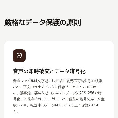
厳格なデータ保護の原則
音声の即時破棄とデータ暗号化
音声ファイルは文字起こし直後に復元不可能な形で破棄
され、平文のままディスクに保存されることはありませ
ん。議事録・要約などのテキストデータはAES-256で暗
号化して保存され、ユーザーごとに個別の暗号化キーを生
成します。転送中のデータはTLS 1.2以上で保護されま
す。