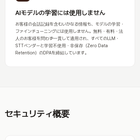
AIモデルの学習には使用しません
お客様の会話記録を含むいかなる情報も、モデルの学習・
ファインチューニングには使用しません。無料・有料・法
人のお客様を問わず一貫して適用され、すべてのLLM・
STTベンダーと学習不使用・非保存（Zero Data
Retention）のDPAを締結しています。
セキュリティ概要