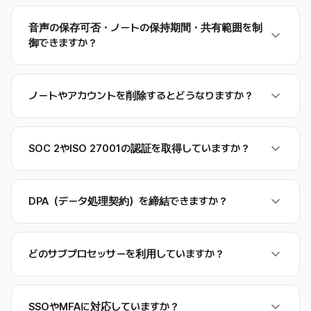
音声の保存可否・ノートの保持期間・共有範囲を制
御できますか？
ノートやアカウントを削除するとどうなりますか？
SOC 2やISO 27001の認証を取得していますか？
DPA（データ処理契約）を締結できますか？
どのサブプロセッサーを利用していますか？
SSOやMFAに対応していますか？