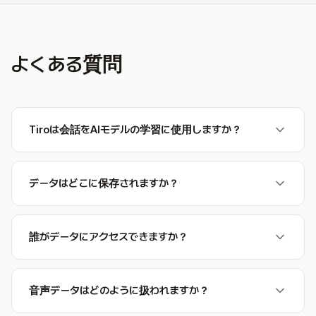
よくある質問
Tiroは会話をAIモデルの学習に使用しますか？
データはどこに保存されますか？
誰がデータにアクセスできますか？
音声データはどのように扱われますか？