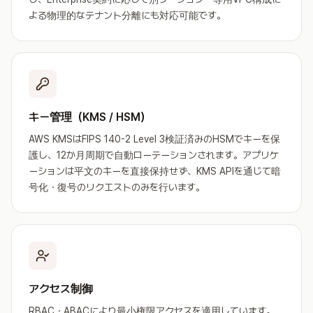
よる物理的なテナント分離にも対応可能です。
キー管理（KMS / HSM）
AWS KMSはFIPS 140-2 Level 3検証済みのHSMでキーを保
護し、12か月周期で自動ローテーションされます。アプリケ
ーションは平文のキーを直接保持せず、KMS APIを通じて暗
号化・復号のリクエストのみを行います。
アクセス制御
RBAC・ABACにより最小権限アクセスを適用しています。