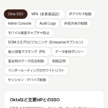
Okta SSO
MFA（多要素認証）
IPアクセス制限
Admin Console
Audit Logs
外部共有の制限
モバイル画面キャプチャ防止
SCIM 2.0プロビジョニング（Enterpriseオプション）
個人情報マスキング（PII）
データ保持ポリシー
退会時のデータ完全削除
削除証明
ベンダールーティングのホワイトリスト
セッション・デバイス制御
Oktaなど主要IdPとのSSO