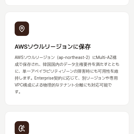
AWSソウルリージョンに保存
AWSソウルリージョン（ap-northeast-2）にMulti-AZ構
成で保存され、韓国国内のデータ主権要件を満たすととも
に、単一アベイラビリティゾーンの障害時にも可用性を維
持します。Enterprise契約に応じて、別リージョンや専用
VPC構成による物理的なテナント分離にも対応可能で
す。