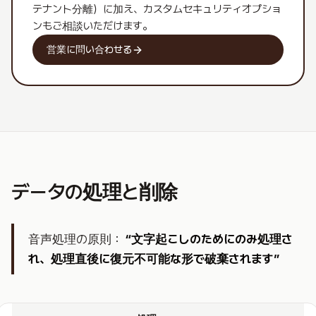
テナント分離）に加え、カスタムセキュリティオプショ
ンもご相談いただけます。
営業に問い合わせる
データの処理と削除
音声処理の原則：
“
文字起こしのためにのみ処理さ
れ、処理直後に復元不可能な形で破棄されます
”