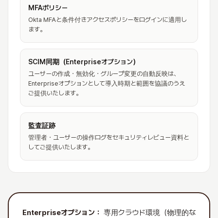
MFAポリシー
Okta MFAと条件付きアクセスポリシーをログインに適用し
ます。
SCIM同期（Enterpriseオプション）
ユーザーの作成・無効化・グループ変更の自動反映は、
Enterpriseオプションとして導入時期と範囲を協議のうえ
ご提供いたします。
監査証跡
管理者・ユーザーの操作ログをセキュリティレビュー資料と
してご提供いたします。
Enterpriseオプション：
専用クラウド環境（物理的な