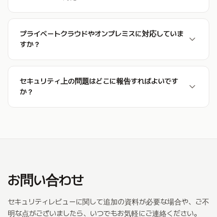
プライベートクラウドやオンプレミスに対応していま
すか？
セキュリティ上の問題はどこに報告すればよいです
か？
お問い合わせ
セキュリティレビューに関して追加の資料が必要な場合や、ご不
明な点がございましたら、いつでもお気軽にご連絡ください。