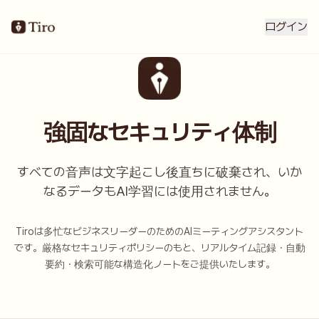
ログイン
強固なセキュリティ体制
すべての音声は文字起こし後直ちに破棄され、いか
なるデータもAI学習には使用されません。
Tiroは多忙なビジネスリーダーのためのAIミーティングアシスタント
です。厳格なセキュリティポリシーのもと、リアルタイム記録・自動
要約・検索可能な構造化ノートをご提供いたします。