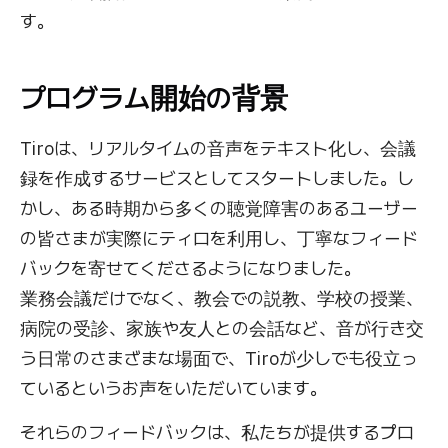
す。
プログラム開始の背景
Tiroは、リアルタイムの音声をテキスト化し、会議
録を作成するサービスとしてスタートしました。し
かし、ある時期から多くの聴覚障害のあるユーザー
の皆さまが実際にティロを利用し、丁寧なフィード
バックを寄せてくださるようになりました。
業務会議だけでなく、教会での説教、学校の授業、
病院の受診、家族や友人との会話など、音が行き交
う日常のさまざまな場面で、Tiroが少しでも役立っ
ているというお声をいただいています。
それらのフィードバックは、私たちが提供するプロ