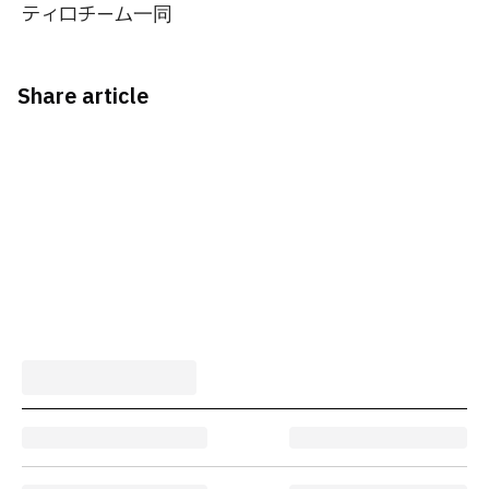
ティロチーム一同
Share article