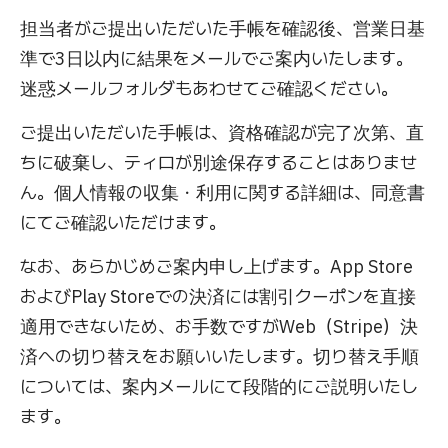
担当者がご提出いただいた手帳を確認後、営業日基
準で3日以内に結果をメールでご案内いたします。
迷惑メールフォルダもあわせてご確認ください。
ご提出いただいた手帳は、資格確認が完了次第、直
ちに破棄し、ティロが別途保存することはありませ
ん。個人情報の収集・利用に関する詳細は、同意書
にてご確認いただけます。
なお、あらかじめご案内申し上げます。App Store
およびPlay Storeでの決済には割引クーポンを直接
適用できないため、お手数ですがWeb（Stripe）決
済への切り替えをお願いいたします。切り替え手順
については、案内メールにて段階的にご説明いたし
ます。