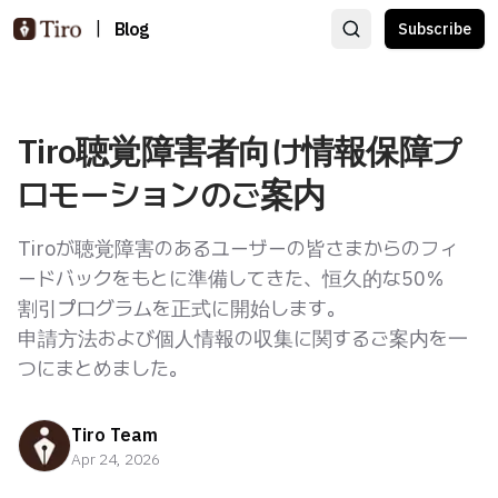
|
Blog
Subscribe
Tiro聴覚障害者向け情報保障プ
ロモーションのご案内
Tiroが聴覚障害のあるユーザーの皆さまからのフィ
ードバックをもとに準備してきた、恒久的な50％
割引プログラムを正式に開始します。
申請方法および個人情報の収集に関するご案内を一
つにまとめました。
Tiro Team
Apr 24, 2026