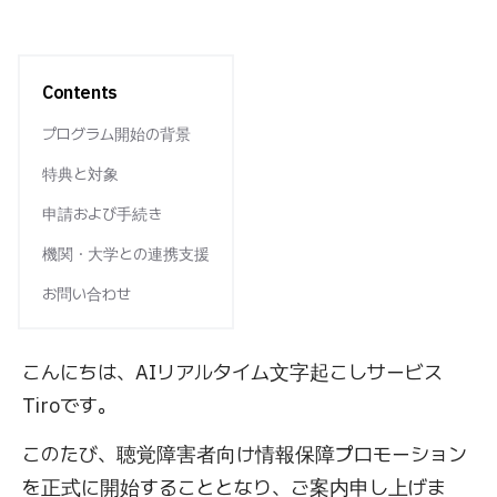
Contents
プログラム開始の背景
特典と対象
申請および手続き
機関・大学との連携支援
お問い合わせ
こんにちは、AIリアルタイム文字起こしサービス
Tiroです。
このたび、聴覚障害者向け情報保障プロモーション
を正式に開始することとなり、ご案内申し上げま