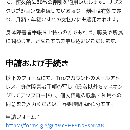
て、恒久的に50％の割引
を適用いたします。サブス
クリプションを継続している限り、割引は有効であ
り、月額・年額いずれの支払いにも適用されます。
身体障害者手帳をお持ちの方であれば、職業や所属
に関わらず、どなたでもお申し込みいただけます。
申請および手続き
以下のフォームにて、Tiroアカウントのメールアド
レス、身体障害者手帳の写し（氏名以外をマスキン
グしてアップロード）、個人情報の収集・利用への
同意をご入力ください。所要時間は約1分です。
申請フォーム：
https://forms.gle/gCz9YBHE5NsBsN2A8