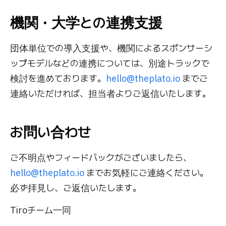
機関・大学との連携支援
団体単位での導入支援や、機関によるスポンサーシ
ップモデルなどの連携については、別途トラックで
検討を進めております。
hello@theplato.io
までご
連絡いただければ、担当者よりご返信いたします。
お問い合わせ
ご不明点やフィードバックがございましたら、
hello@theplato.io
までお気軽にご連絡ください。
必ず拝見し、ご返信いたします。
Tiroチーム一同