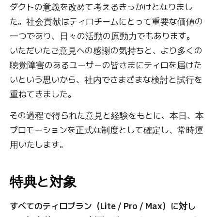
ダクトの意義を改めて考えるきっかけとなりまし
た。社会貢献はティロチームにとって重要な価値の
一つであり、日々の活動の原動力でもあります。
いただいたご意見への感謝の気持ちと、より多くの
聴覚障害のあるユーザーの皆さまにティロを届けた
いという思いから、社内でさまざまな検討と試行を
重ねてきました。
その過程で得られた意見と経験をもとに、本日、本
プロモーションを正式な制度として確定し、常時運
用いたします。
特典と対象
すべてのティロプラン（Lite / Pro / Max）に対し