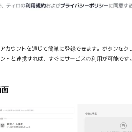
ogleアカウントを通じて簡単に登録できます。ボタンをク
アカウントと連携すれば、すぐにサービスの利用が可能です
画面