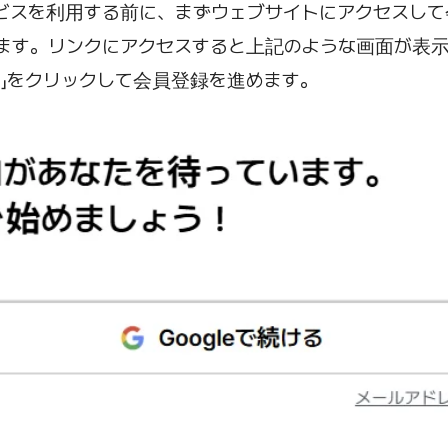
ビスを利用する前に、まずウェブサイトにアクセスし
ます。リンクにアクセスすると上記のような画面が表
る」をクリックして会員登録を進めます。