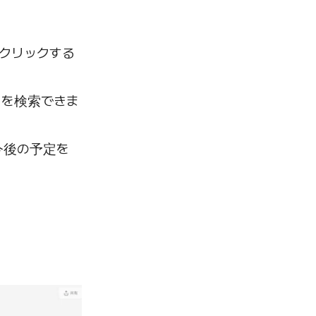
クリックする
トを検索できま
今後の予定を