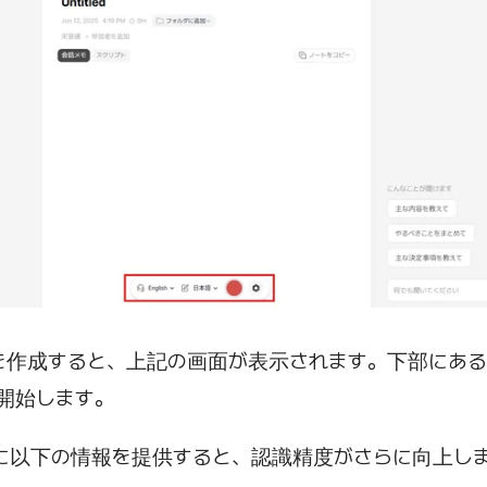
」を作成すると、上記の画面が表示されます。下部にあ
開始します。
に以下の情報を提供すると、認識精度がさらに向上し