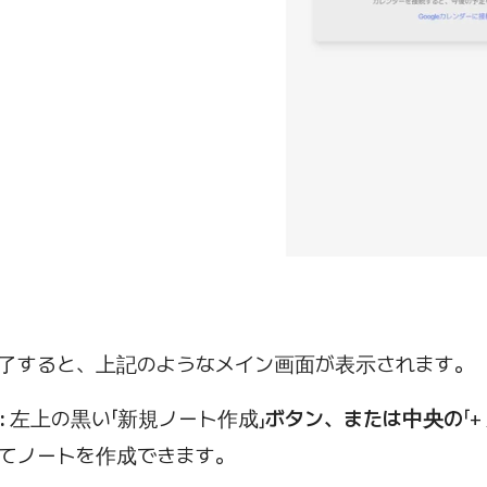
了すると、上記のようなメイン画面が表示されます。
:
左上の黒い「新規ノート作成」
ボタン、または中央の
「
てノートを作成できます。