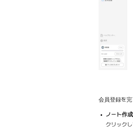
会員登録を完
ノート作成
クリックし