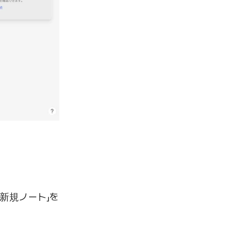
+ 新規ノート」を