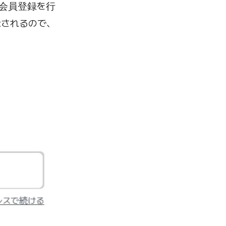
て会員登録を行
示されるので、