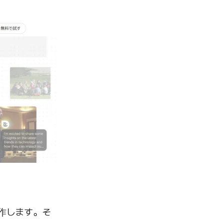
動作します。そ