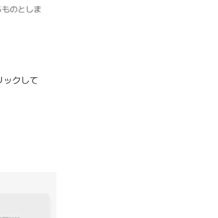
リックして
。