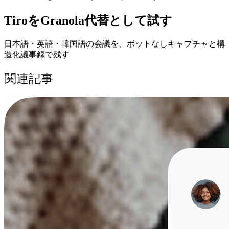
TiroをGranola代替として試す
日本語・英語・韓国語の会議を、ボットなしキャプチャと構
造化議事録で残す
関連記事