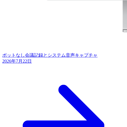
ボットなし会議記録とシステム音声キャプチャ
2026年7月22日