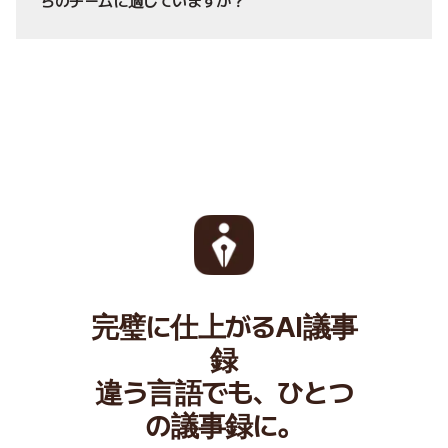
ちのチームに適していますか？
完璧に仕上がるAI議事
録
違う言語でも、ひとつ
の議事録に。