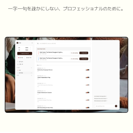
一字一句を疎かにしない、プロフェッショナルのために。