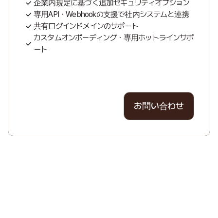
企業内規定に基づく追加セキュリティオプション
専用API・Webhookの支援で社内システムと連携
共有ログインドメインのサポート
カスタムオンボーディング・専用ホットラインサポ
ート
お問い合わせ