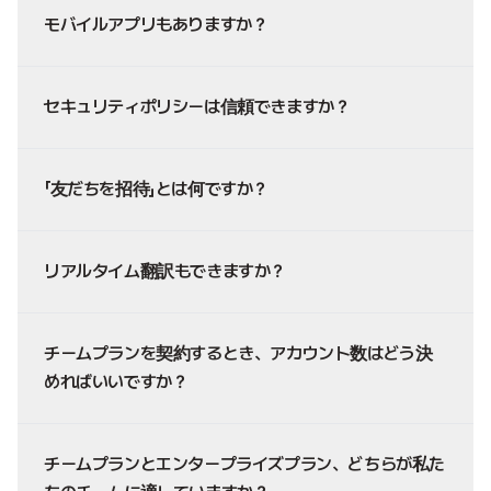
モバイルアプリもありますか？
セキュリティポリシーは信頼できますか？
「友だちを招待」とは何ですか？
リアルタイム翻訳もできますか？
チームプランを契約するとき、アカウント数はどう決
めればいいですか？
チームプランとエンタープライズプラン、どちらが私た