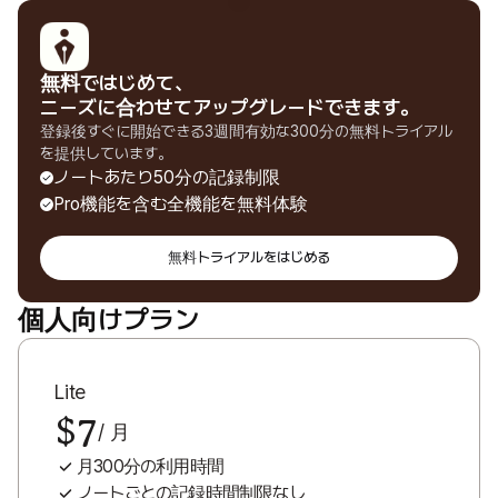
無料ではじめて、

ニーズに合わせてアップグレードできます。
登録後すぐに開始できる3週間有効な300分の無料トライアル
を提供しています。
ノートあたり50分の記録制限
Pro機能を含む全機能を無料体験
無料トライアルをはじめる
個人向けプラン
Lite
$7
/ 月
月300分の利用時間
ノートごとの記録時間制限なし