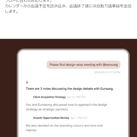
フローに合わせ対応します。

カレンダーから会議予定を読み込み、会議終了後には自動で議事録を送信
します。