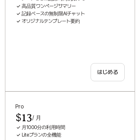
高品質ワンページサマリー
記録ベースの無制限AIチャット
オリジナルテンプレート要約
はじめる
Pro
$13
/ 月
月1000分の利用時間
Liteプランの全機能