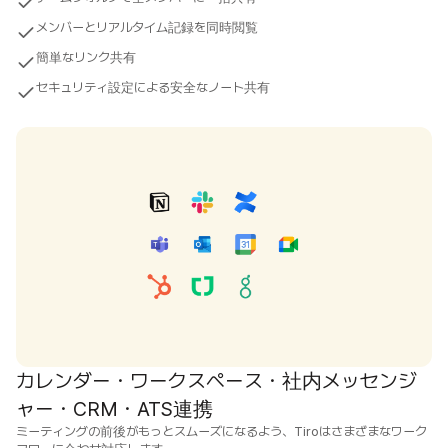
メンバーとリアルタイム記録を同時閲覧
簡単なリンク共有
セキュリティ設定による安全なノート共有
カレンダー・ワークスペース・社内メッセンジ
ャー・CRM・ATS連携
ミーティングの前後がもっとスムーズになるよう、Tiroはさまざまなワーク