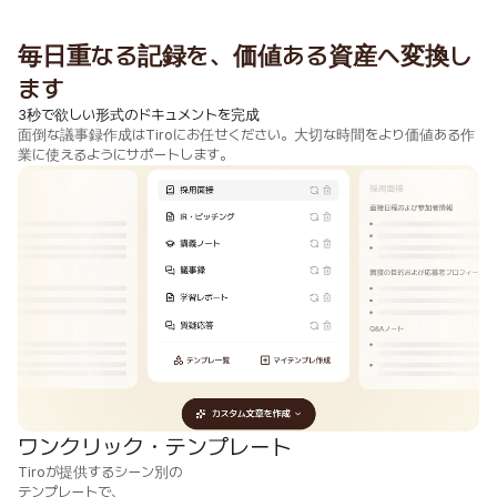
毎日重なる記録を、価値ある資産へ変換し
ます
3秒で欲しい形式のドキュメントを完成
面倒な議事録作成はTiroにお任せください。大切な時間をより価値ある作
業に使えるようにサポートします。
ワンクリック・テンプレート
Tiroが提供するシーン別の

テンプレートで、
