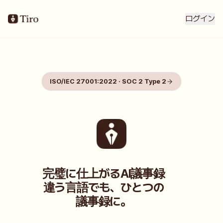
ログイン
ISO/IEC 27001:2022 · SOC 2 Type 2
完璧に仕上がるAI議事録
違う言語でも、ひとつの
議事録に。