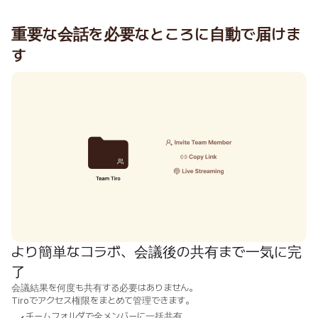
重要な会話を必要なところに自動で届けま
す
より簡単なコラボ、会議後の共有まで一気に完
了
会議結果を何度も共有する必要はありません。

Tiroでアクセス権限をまとめて管理できます。
チームフォルダで全メンバーに一括共有