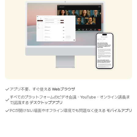
アプリ不要、すぐ使える
Webブラウザ
すべてのプラットフォームのビデオ会議・YouTube・オンライン講義ま
で認識する
デスクトップアプリ
PCが開けない場面やオフライン環境でも問題なく使える
モバイルアプリ