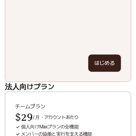
はじめる
法人向けプラン
チームプラン
$29
/ 月・アカウントあたり
個人向けMaxプランの全機能
メンバーの協働と実行を支える機能