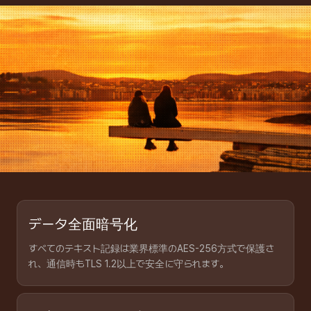
セキュリティと個人情報保護
データ全面暗号化
Tiroはお客様のセキュリティと個人情報保護を最優先に考えています。
すべてのテキスト記録は業界標準のAES-256方式で保護さ
れ、通信時もTLS 1.2以上で安全に守られます。