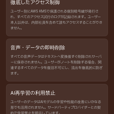
徹底したアクセス制御
ユーザー別にAWS KMSで保護される個別暗号鍵が発行さ
れ、すべてのアクセス試行のログが記録されます。ユーザー
本人以外は、内部社員を含めて誰もアクセスすることができ
ません。
音声・データの即時削除
すべての音声データはテキストへ変換後すぐ削除されサーバ
ーに保存されません。ユーザーがノートを削除する場合、関
連するすべてのデータを復旧不可にし、流出を徹底的に防ぎ
ます。
AI再学習の利用禁止
ユーザーのデータはAIモデルの学習や性能の改善にいかなる
形でも活用されません。サードパーティプロバイダーとの契
約で学習禁止を明示しています。