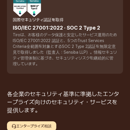
国際セキュリティ認証を取得
ISO/IEC 27001:2022
·
SOC 2 Type 2
Tiroは、お客様のデータ保護と安定したサービス運用のため
ISO/IEC 27001:2022 認証と、5つのTrust Services
Criteria全範囲を対象とするSOC 2 Type 2認証を無限定意
見で取得しました（監査人：Sensiba LLP）。情報セキュリ
ティ管理体制に基づき、セキュリティリスクを継続的に管
理しています。
各企業のセキュリティ基準に準拠したエンタ
ープライズ向けのセキュリティ・サービスを

提供します。
エンタープライズ相談