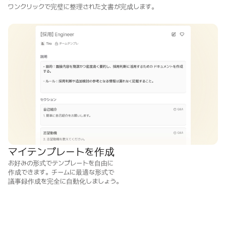
ワンクリックで完璧に整理された文書が完成します。
マイテンプレートを作成
お好みの形式でテンプレートを自由に

作成できます。チームに最適な形式で

議事録作成を完全に自動化しましょう。