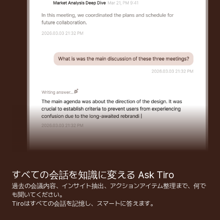
すべての会話を知識に変える Ask Tiro
過去の会議内容、インサイト抽出、アクションアイテム整理まで、何で
も聞いてください。

Tiroはすべての会話を記憶し、スマートに答えます。