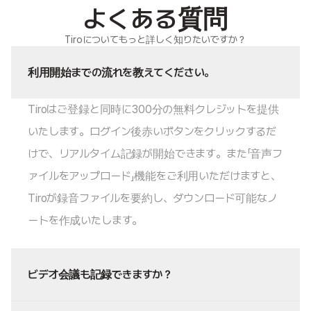
よくある質問
Tiroについてもっと詳しく知りたいですか？
利用開始までの流れを教えてください。
Tiroはご登録と同時に300分の無料クレジットを提供
いたします。ログイン後赤いボタンをクリックするだ
けで、リアルタイム記録が開始できます。また「音声フ
ァイルをアップロード」機能をご利用いただけますと、
Tiroが録音ファイルを要約し、ダウンロード可能なノ
ートを作成いたします。
ビデオ会議も記録できますか？