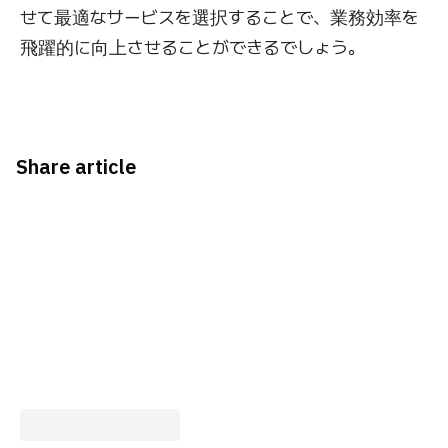
せて最適なサービスを選択することで、業務効率を
飛躍的に向上させることができるでしょう。
Share article