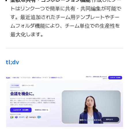
トはリンク一つで簡単に共有・共同編集が可能で
す。最近追加されたチーム用テンプレートやチー
ムフォルダ機能により、チーム単位での生産性を
最大化します。
tl;dv