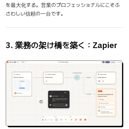
を最大化する。営業のプロフェッショナルにこそふ
さわしい信頼の一台です。
3. 業務の架け橋を築く：Zapier