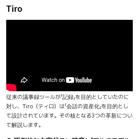
Tiro
従来の議事録ツールが「記録」を目的としていたのに
対し、Tiro（ティロ）は「会話の資産化」を目的とし
て設計されています。その核となる3つの革新につい
て解説します。