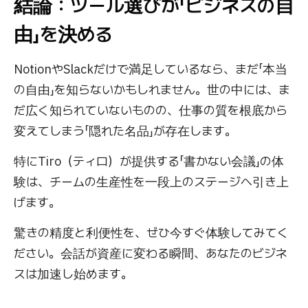
結論：ツール選びが「ビジネスの自
由」を決める
NotionやSlackだけで満足しているなら、まだ「本当
の自由」を知らないかもしれません。世の中には、ま
だ広く知られていないものの、仕事の質を根底から
変えてしまう「隠れた名品」が存在します。
特にTiro（ティロ）が提供する「書かない会議」の体
験は、チームの生産性を一段上のステージへ引き上
げます。
驚きの精度と利便性を、ぜひ今すぐ体験してみてく
ださい。会話が資産に変わる瞬間、あなたのビジネ
スは加速し始めます。