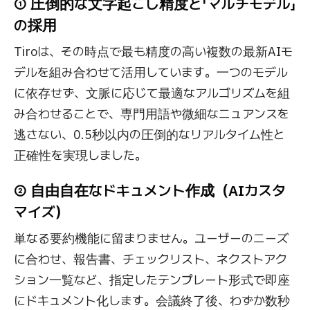
① 圧倒的な文字起こし精度と「マルチモデル」
の採用
Tiroは、その時点で最も精度の高い複数の最新AIモ
デルを組み合わせて活用しています。一つのモデル
に依存せず、文脈に応じて最適なアルゴリズムを組
み合わせることで、専門用語や微細なニュアンスを
逃さない、0.5秒以内の圧倒的なリアルタイム性と
正確性を実現しました。
② 自由自在なドキュメント作成（AIカスタ
マイズ）
単なる要約機能に留まりません。ユーザーのニーズ
に合わせ、報告書、チェックリスト、ネクストアク
ション一覧など、指定したテンプレート形式で即座
にドキュメント化します。会議終了後、わずか数秒