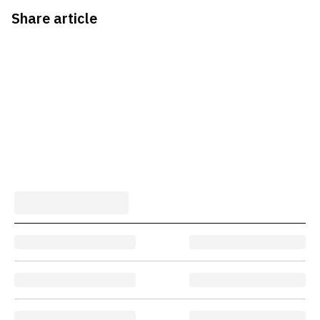
Share article