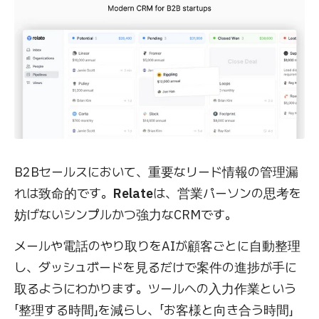
B2Bセールスにおいて、重要なリード情報の管理漏
れは致命的です。
Relate
は、営業パーソンの思考を
妨げないシンプルかつ強力なCRMです。
メールや電話のやり取りをAIが顧客ごとに自動整理
し、ダッシュボードを見るだけで案件の進捗が手に
取るようにわかります。ツールへの入力作業という
「整理する時間」を減らし、「お客様と向き合う時間」