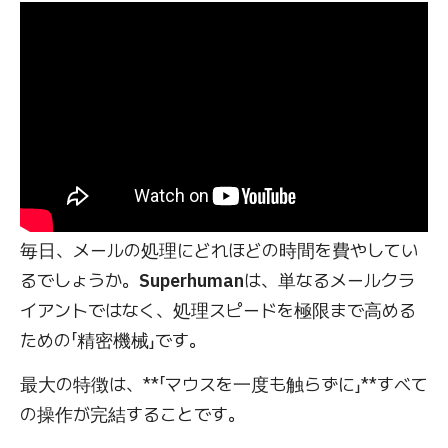
毎日、メールの処理にどれほどの時間を費やしてい
るでしょうか。
Superhuman
は、単なるメールクラ
イアントではなく、処理スピードを極限まで高める
ための「精密機械」です。
最大の特徴は、**「マウスを一度も触らずに」**すべて
の操作が完結することです。