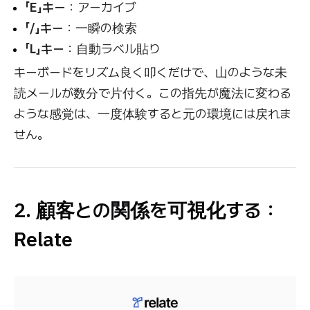
「E」キー
：アーカイブ
「/」キー
：一瞬の検索
「L」キー
：自動ラベル貼り
キーボードをリズム良く叩くだけで、山のような未
読メールが数分で片付く。この指先が魔法に変わる
ような感覚は、一度体験すると元の環境には戻れま
せん。
2. 顧客との関係を可視化する：
Relate