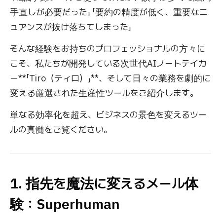
手直しが必要だった」 「要約の精度が低く、重要なニ
ュアンスが抜け落ちてしまった」
そんな経験をお持ちのプロフェッショナルの方々に
こそ、私たちが開発している次世代AIノートテイカ
ー**「Tiro（ティロ）」**、そして日々の業務を劇的に
変える厳選された生産性ツールをご紹介します。
単なる効率化を超え、ビジネスの景色を変えるツー
ルの真髄をご覧ください。
1. 指先を魔法に変えるメール体
験：Superhuman