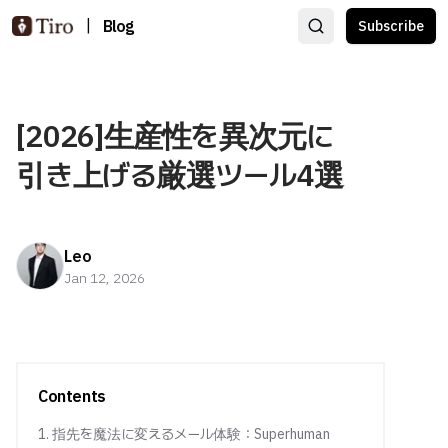
|
Blog
Subscribe
[2026]生産性を異次元に
引き上げる厳選ツール4選
Leo
Jan 12, 2026
Contents
1. 指先を魔法に変えるメール体験：Superhuman