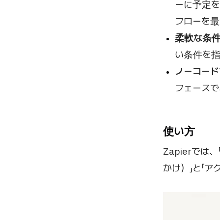
ーに予定
フローを最
柔軟な条件
い条件を指
ノーコード
フェースで
使い方
Zapierで
かけ）」と「