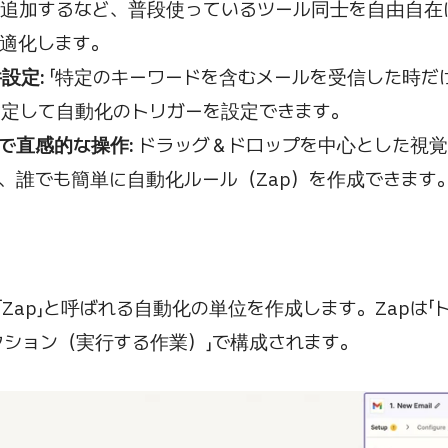
を追加するなど、普段使っているツール同士を自由自在
適化します。
設定:
「特定のキーワードを含むメールを受信した時だ
定して自動化のトリガーを設定できます。
で直感的な操作:
ドラッグ＆ドロップを中心とした視覚
、誰でも簡単に自動化ルール（Zap）を作成できます
は、「Zap」と呼ばれる自動化の単位を作成します。Zapは
アクション（実行する作業）」で構成されます。