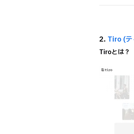
2.
Tiro (
Tiroとは？