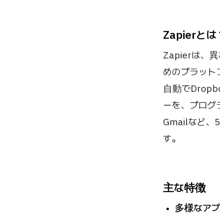
Zapierとは
Zapier
めのプラット
自動でDrop
ーを、プログラミ
Gmailなど
す。
主な特徴
多様なアプ